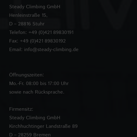
Steady Climbing GmbH
Henleinstraße 15,
D – 28816 Stuhr
Telefon: +49 (0)421 89830191
Fax: +49 (0)421 89830192
Email:
info@steady-climbing.de
Öffnungszeiten:
Mo.-Fr. 08:00 bis 17:00 Uhr
sowie nach Rücksprache.
Firmensitz:
Steady Climbing GmbH
Kirchhuchtinger Landstraße 89
D – 28259 Bremen