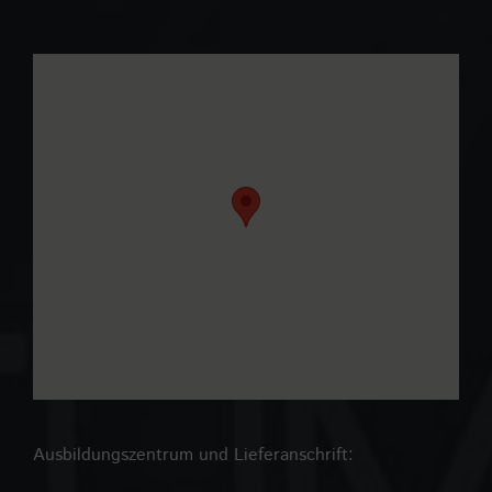
Ausbildungszentrum und Lieferanschrift: